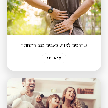
3 דרכים למנוע כאבים בגב התחתון
קרא עוד