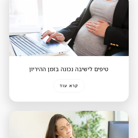
טיפים לישיבה נכונה בזמן ההיריון
קרא עוד