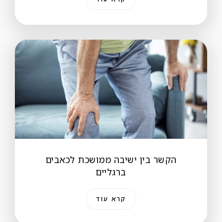
הקשר בין ישיבה ממושכת לכאבים
ברגליים
קרא עוד