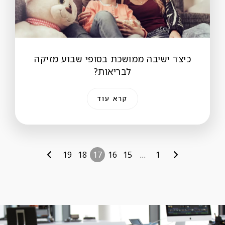
כיצד ישיבה ממושכת בסופי שבוע מזיקה
לבריאות?
קרא עוד
19
18
17
16
15
…
1