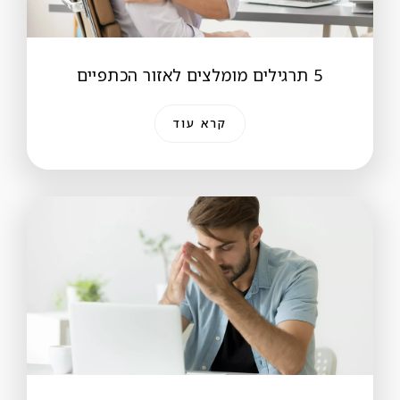
5 תרגילים מומלצים לאזור הכתפיים
קרא עוד