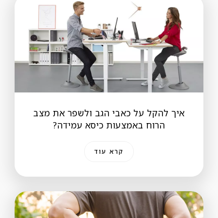
איך להקל על כאבי הגב ולשפר את מצב
הרוח באמצעות כיסא עמידה?
קרא עוד