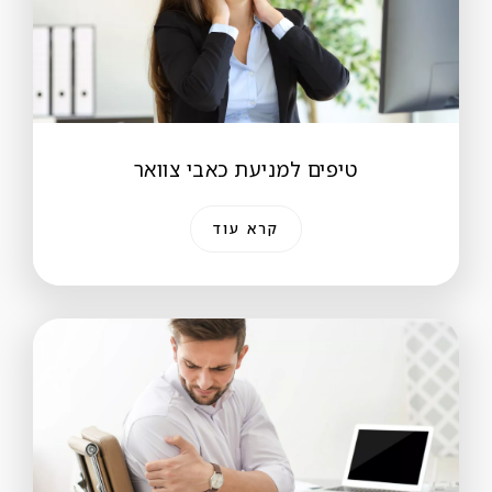
טיפים למניעת כאבי צוואר
קרא עוד