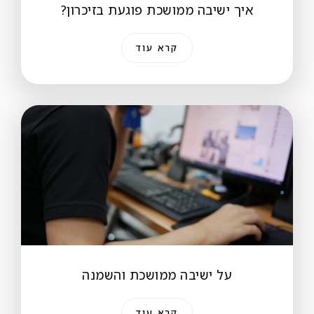
איך ישיבה ממושכת פוגעת בזיכרון?
קרא עוד
על ישיבה ממושכת והשמנה
קרא עוד