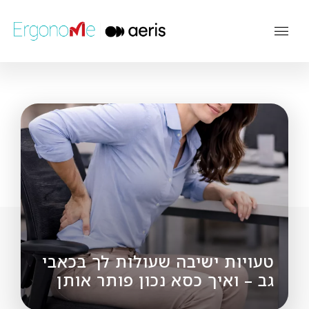
טעויות ישיבה שעולות לך בכאבי
גב – ואיך כסא נכון פותר אותן