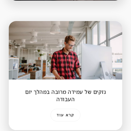
נזקים של עמידה מרובה במהלך יום
העבודה
קרא עוד