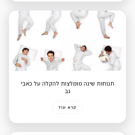
תנוחות שינה מומלצות להקלה על כאבי
גב
קרא עוד