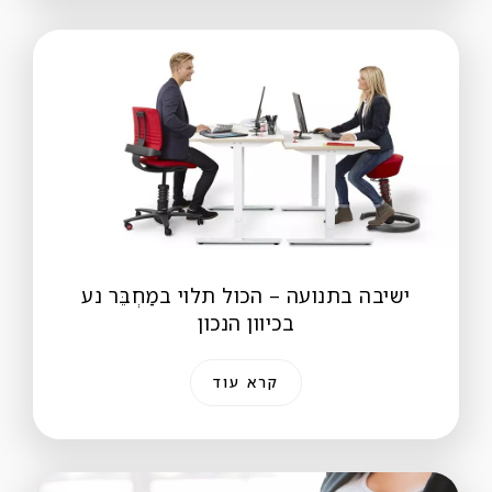
ישיבה בתנועה – הכול תלוי במַחְבֵּר נע
בכיוון הנכון
קרא עוד