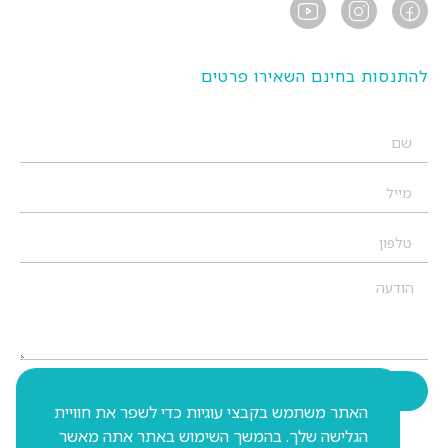
להתנסות בחינם השאירו פרטים
שליחה
האתר משתמש בקבצי עוגיות כדי לשפר את חוויית
הגלישה שלך. בהמשך השימוש באתר אתה מאשר