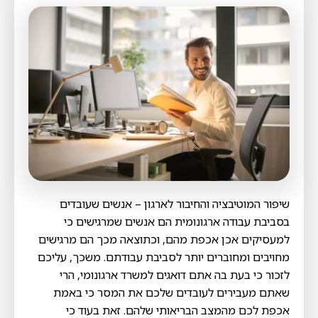
שיפור המוטיבציה והחיבור לארגון – אנשים שעובדים
בסביבת עבודה ארגונומית הם אנשים שמרגישים כי
למעסיקים אכן אכפת מהם, וכתוצאה מכך הם מרגישים
מחויבים ומחוברים יותר לסביבת עבודתם. משכך, עליכם
לזכור כי בעת בה אתם דואגים למשרד ארגונומי, הרי
שאתם מעבירים לעובדים שלכם את המסר כי באמת
אכפת לכם מהמצב הבריאותי שלהם. זאת בעוד כי