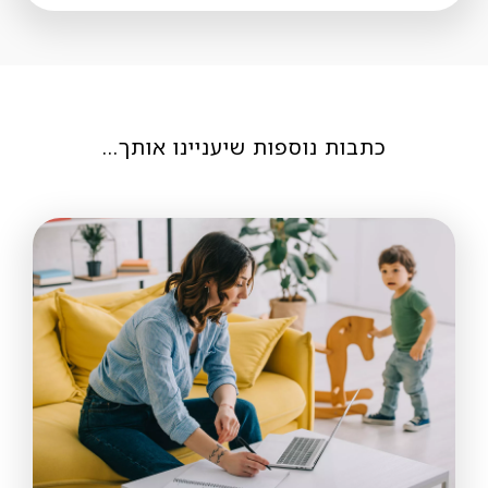
כתבות נוספות שיעניינו אותך…