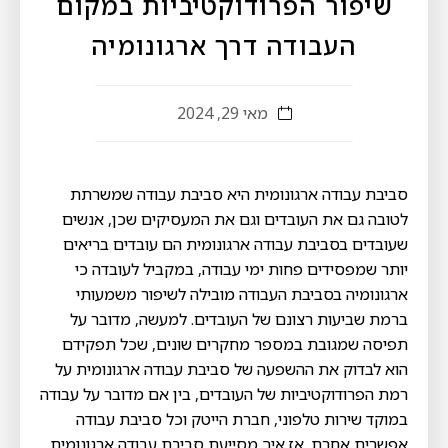
שיפור הפרודוקטיביות במקום
העבודה דרך ארגונומיה
מאי 29, 2024
סביבת עבודה ארגונומית היא סביבת עבודה שמשרתת
לטובה גם את העובדים וגם את המעסיקים שכן, אנשים
שעובדים בסביבת עבודה ארגונומית הם עובדים בריאים
יותר שמפסידים פחות ימי עבודה, במקביל לעובדה כי
ארגונומיה בסביבת העבודה מובילה לשיפור משמעותי
ברמת שביעות רצונם של העובדים. למעשה, מדובר על
תפיסה שמגובת במספר מחקרים שונים, שכל תפקידם
הוא לבדוק את ההשפעה של סביבת עבודה ארגונומית על
רמת הפרודוקטיביות של העובדים, בין אם מדובר על עבודה
במוקד שירות טלפוני, חברת הייטק וכל סביבת עבודה
אפשרית אחרת. אז איך מסייעת סביבת עבודה ארגונומית