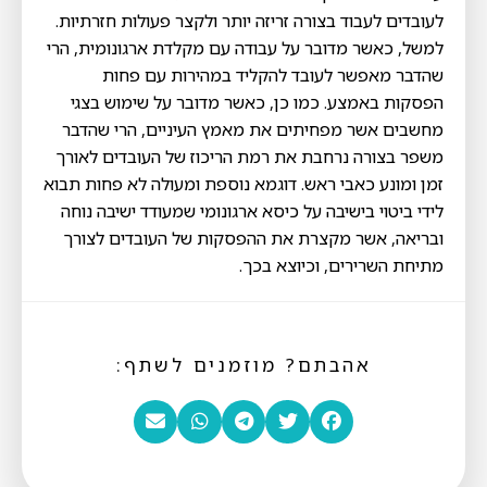
לעובדים לעבוד בצורה זריזה יותר ולקצר פעולות חזרתיות.
למשל, כאשר מדובר על עבודה עם מקלדת ארגונומית, הרי
שהדבר מאפשר לעובד להקליד במהירות עם פחות
הפסקות באמצע. כמו כן, כאשר מדובר על שימוש בצגי
מחשבים אשר מפחיתים את מאמץ העיניים, הרי שהדבר
משפר בצורה נרחבת את רמת הריכוז של העובדים לאורך
זמן ומונע כאבי ראש. דוגמא נוספת ומעולה לא פחות תבוא
לידי ביטוי בישיבה על כיסא ארגונומי שמעודד ישיבה נוחה
ובריאה, אשר מקצרת את ההפסקות של העובדים לצורך
מתיחת השרירים, וכיוצא בכך.
אהבתם? מוזמנים לשתף: