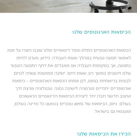
הכיסאות הארגונומים שלנו
הכסאות הארגונומיים התלת-ממד דינאמיים שלנו עוצבו ויוצרו על מנת
לאפשר תנועה טבעית במהלך שעות העבודה. כידוע, נועדנו להיות
בתנועה, אך במקומות העבודה אנו מאבדים את דחף התנועה הטבעי
שלנו ויושבים במשך רוב שעות היום. ישיבה ממושכת עשויה לגרום
לבעיות בריאותיות בגופנו, לכן פותחו הכסאות הארגונומיים – כיסאות
אורטופדיים יחודיים מגרמניה לישיבה נכונה. טכנולוגיה פורצת דרך
ועיצוב חדשני חברו יחד ליצירת הכיסאות הדינאמיים הראשונים
בעולם. כיום, הכיסאות של aeris נמכרים בכמעט כל מדינה בעולם,
ומעכשיו גם בישראל.
הכירו את הכיסאות שלנו