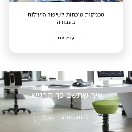
טכניקות מוכחות לשיפור היעילות
בעבודה
קרא עוד
איך שתשב כך תרגיש.
להתנסות בחינם