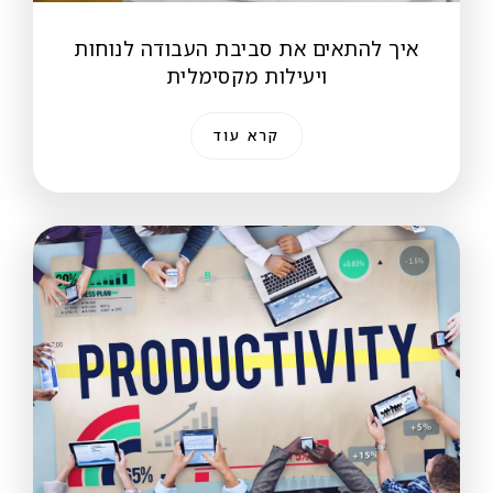
איך להתאים את סביבת העבודה לנוחות
ויעילות מקסימלית
קרא עוד