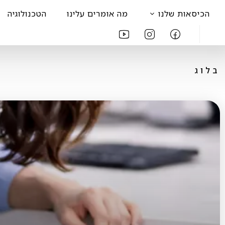
הכיסאות שלנו
מה אומרים עלינו
הטכנולוגיה
בלוג