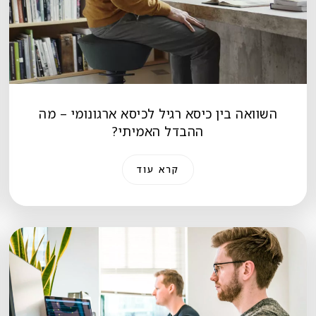
השוואה בין כיסא רגיל לכיסא ארגונומי – מה
ההבדל האמיתי?
קרא עוד