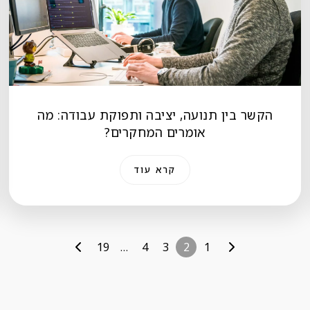
הקשר בין תנועה, יציבה ותפוקת עבודה: מה
אומרים המחקרים?
קרא עוד
19
…
4
3
2
1