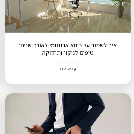
איך לשמור על כיסא ארגונומי לאורך שנים:
טיפים לניקוי ותחזוקה
קרא עוד