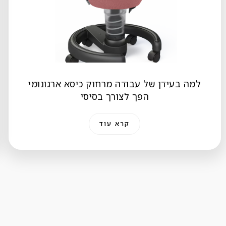
למה בעידן של עבודה מרחוק כיסא ארגונומי
הפך לצורך בסיסי
קרא עוד