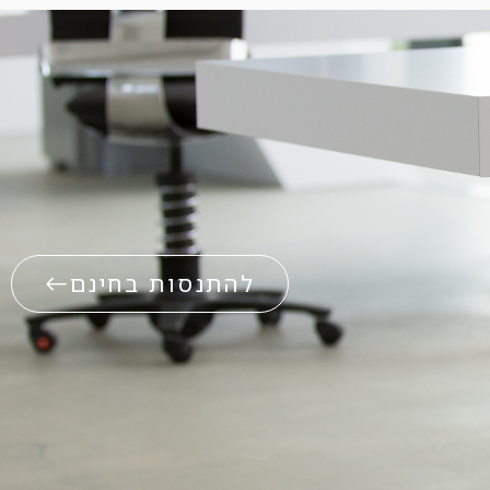
להתנסות בחינם