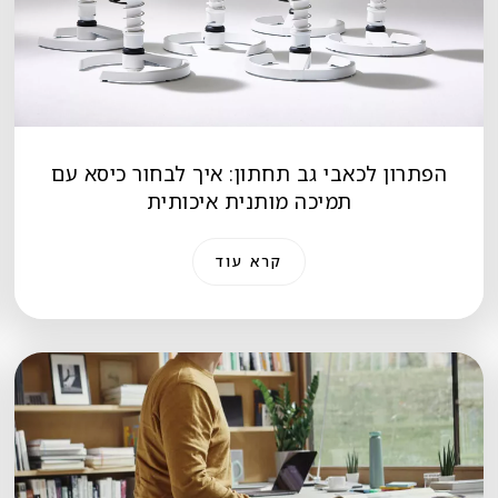
הפתרון לכאבי גב תחתון: איך לבחור כיסא עם
תמיכה מותנית איכותית
קרא עוד