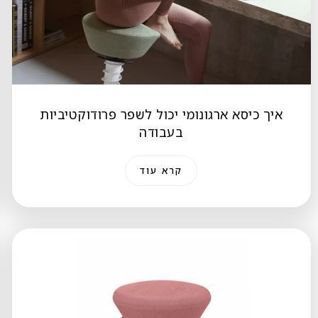
איך כיסא ארגונומי יכול לשפר פרודוקטיביות
בעבודה
קרא עוד