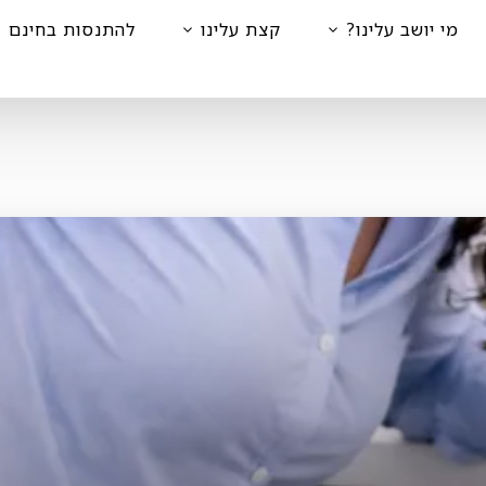
מי יושב עלינו?
קצת עלינו
להתנסות בחינם