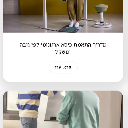
מדריך התאמת כיסא ארגונומי לפי גובה
ומשקל
קרא עוד