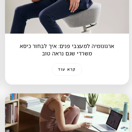
ארגונומיה למעצבי פנים: איך לבחור כיסא
משרדי שגם נראה טוב
קרא עוד