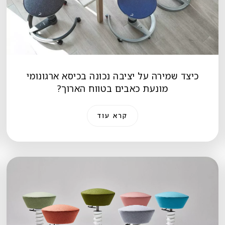
כיצד שמירה על יציבה נכונה בכיסא ארגונומי
מונעת כאבים בטווח הארוך?
קרא עוד