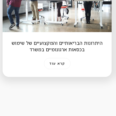
היתרונות הבריאותיים והמקצועיים של שימוש
בכסאות ארגונומיים במשרד
קרא עוד