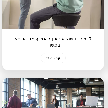
7 סימנים שהגיע הזמן להחליף את הכיסא
במשרד
קרא עוד