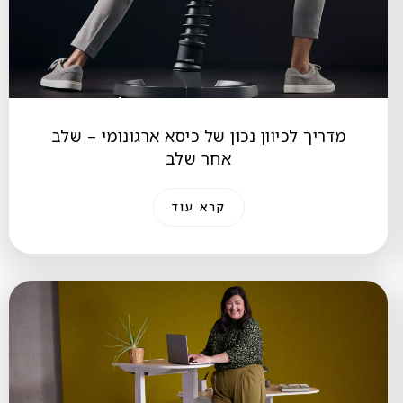
מדריך לכיוון נכון של כיסא ארגונומי – שלב
אחר שלב
קרא עוד