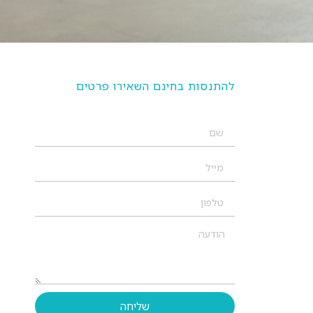
להתנסות בחינם השאירו פרטים
שליחה