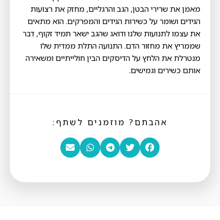
מאמן את שרירי הבטן, הגב והרגליים, מחזק את רצועות
הגידים ושומר על כשירות הגידים והמפרקים. הוא מתאים
את עצמו לתנועות שלנו ודואג שהגב ישאר תמיד זקוף, דבר
שממריץ את מחזור הדם. התנועה התלת ממדית שלו
מנטרלת את הלחץ על הדיסקים הבין חולייתיים ומשאירה
אותם כשירים וגמישים.
אהבתם? מוזמנים לשתף: