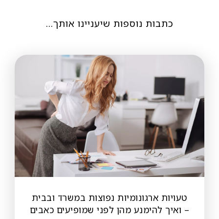
כתבות נוספות שיעניינו אותך…
טעויות ארגונומיות נפוצות במשרד ובבית
– ואיך להימנע מהן לפני שמופיעים כאבים