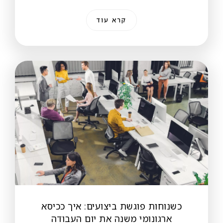
קרא עוד
כשנוחות פוגשת ביצועים: איך ככיסא
ארגונומי משנה את יום העבודה