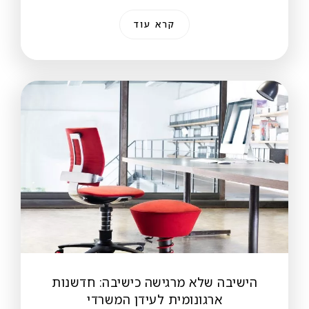
קרא עוד
הישיבה שלא מרגישה כישיבה: חדשנות
ארגונומית לעידן המשרדי