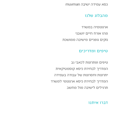
כסא עמידה ישיבה muvman
מהבלוג שלנו
ארגונומיה במשרד
מהו אורח חיים יושבני
נזקים גופניים מישיבה ממושכת
טיפים ומדריכים
טיפים ופתרונות לכאבי גב
המדריך לבחירת כיסא קוסמטיקאית
יתרונות וחסרונות של עבודה בעמידה
המדריך לבחירת כיסא ארגונומי למשרד
תרגילים לישיבה מול מחשב
דברו איתנו