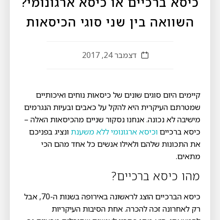
כיסא ברכיים או כיסא ארגונומי?
השוואה בין שני סוגי הכיסאות
דצמבר 24, 2017
קיימים היום סוגים שונים של כיסאות נוחים ואיכותיים
שמטרתם העיקרית היא להקל על כאבים ובעיות הנגרמים
מישיבה לא נכונה. אנחנו נסקור שניים מהכיסאות האלה –
כיסא ברכיים
וכיסא ארגונומי ללא משענת
ונציג בפניכם
את התכונות שלהם ולאילו אנשים כל אחד מהם הכי
מתאים.
מהו כיסא ברכיים?
כיסא הברכיים הוצג לראשונה באירופה בשנות ה-70, אבל
רק לאחרונה זכה להכרה. אחת הסיבות העיקריות