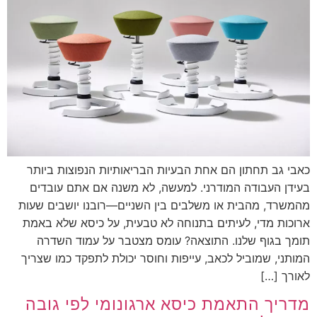
כאבי גב תחתון הם אחת הבעיות הבריאותיות הנפוצות ביותר
בעידן העבודה המודרני. למעשה, לא משנה אם אתם עובדים
מהמשרד, מהבית או משלבים בין השניים—רובנו יושבים שעות
ארוכות מדי, לעיתים בתנוחה לא טבעית, על כיסא שלא באמת
תומך בגוף שלנו. התוצאה? עומס מצטבר על עמוד השדרה
המותני, שמוביל לכאב, עייפות וחוסר יכולת לתפקד כמו שצריך
לאורך […]
מדריך התאמת כיסא ארגונומי לפי גובה