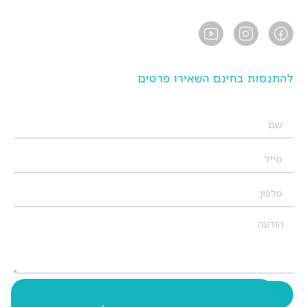
להתנסות בחינם השאירו פרטים
שליחה