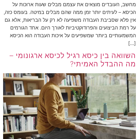
מחשב, העובדים מוצאים את עצמם מבלים שעות ארוכות על
הכיסא – לעיתים יותר זמן ממה שהם מבלים במיטה. בעומס כזה,
אין פלא שסביבת העבודה משפיעה לא רק על הבריאות, אלא גם
על רמת הביצועים והפרודוקטיביות לאורך היום. אחד הגורמים
המשמעותיים ביותר שמשפיעים על איכות העבודה הוא הכיסא
[…]
השוואה בין כיסא רגיל לכיסא ארגונומי –
מה ההבדל האמיתי?