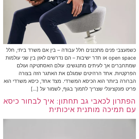
כשמעצבי פנים מתכננים חלל עבודה – בין אם משרד ביתי, חלל
open space או חדר ישיבות – הם נדרשים לאזן בין שני עולמות
שמתחברים אך לעיתים מתנגשים: עולם האסתטיקה ועולם
הפרקטיות. אחד הרהיטים שמגלם את האתגר הזה בצורה
הברורה ביותר הוא הכיסא המשרדי. מצד אחד, כיסא משרדי הוא
פריט פונקציונלי שצריך לתמוך בגוף, לשמור על […]
הפתרון לכאבי גב תחתון: איך לבחור כיסא
עם תמיכה מותנית איכותית