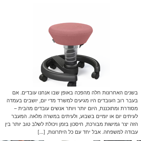
בשנים האחרונות חלה מהפכה באופן שבו אנחנו עובדים. אם
בעבר רוב העובדים היו מגיעים למשרד מדי יום, יושבים בעמדה
מסודרת ומתוכננת, היום יותר ויותר אנשים עובדים מהבית –
לעיתים יום או יומיים בשבוע, ולעיתים במשרה מלאה. המעבר
הזה יצר גמישות מבורכת, חיסכון בזמן ויכולת לשלב טוב יותר בין
עבודה למשפחה. אבל יחד עם כל היתרונות, […]