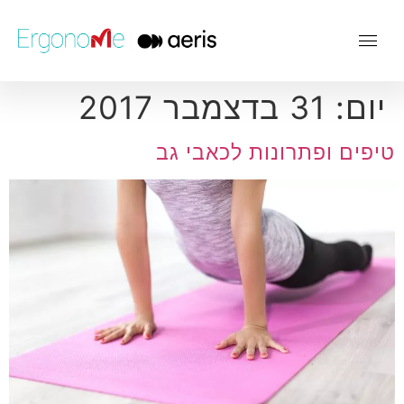
יום:
31 בדצמבר 2017
טיפים ופתרונות לכאבי גב