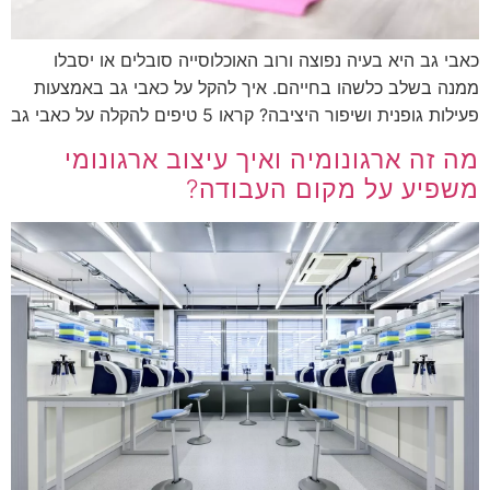
כאבי גב היא בעיה נפוצה ורוב האוכלוסייה סובלים או יסבלו
ממנה בשלב כלשהו בחייהם. איך להקל על כאבי גב באמצעות
פעילות גופנית ושיפור היציבה? קראו 5 טיפים להקלה על כאבי גב
מה זה ארגונומיה ואיך עיצוב ארגונומי
משפיע על מקום העבודה?