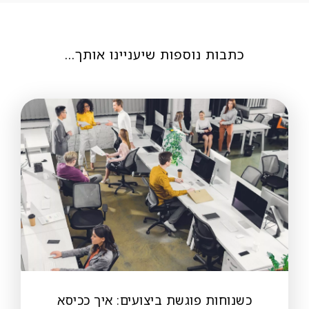
כתבות נוספות שיעניינו אותך…
כשנוחות פוגשת ביצועים: איך ככיסא