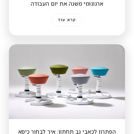
ארגונומי משנה את יום העבודה
קרא עוד
הפתרון לכאבי גב תחתון: איך לבחור כיסא