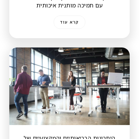
עם תמיכה מותנית איכותית
קרא עוד
היתרונות הבריאותיים והמקצועיים של