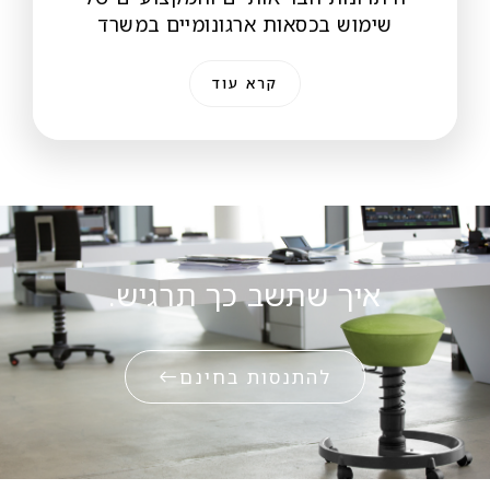
שימוש בכסאות ארגונומיים במשרד
קרא עוד
איך שתשב כך תרגיש.
להתנסות בחינם