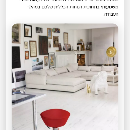
משמעותי בתחושת הנוחות הכללית שלכם במהלך
העבודה.