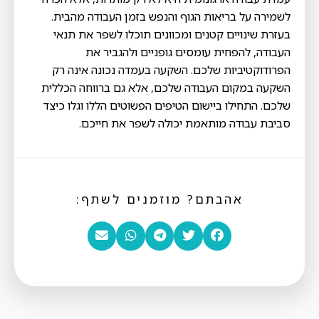
לשמירה על בריאות הגוף והנפש בזמן העבודה מהבית.
בעזרת שינויים קטנים ומכוונים תוכלו לשפר את תנאי
העבודה, להפחית עומסים גופניים ולהגביר את
הפרודוקטיביות שלכם. השקעה בעמדה נכונה אינה רק
השקעה במקום העבודה שלכם, אלא גם ברווחה הכללית
שלכם. התחילו ביישום הטיפים הפשוטים הללו וגלו כיצד
סביבת עבודה מותאמת יכולה לשפר את חייכם.
אהבתם? מוזמנים לשתף: