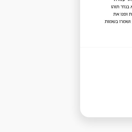
בגדר תוהו
ת ופנו את
 ושמרו בשמות