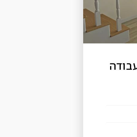
עבודה