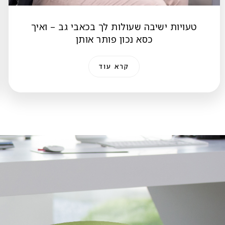
טעויות ישיבה שעולות לך בכאבי גב – ואיך
כסא נכון פותר אותן
קרא עוד