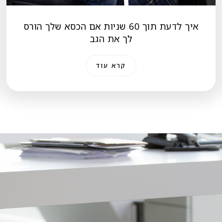
איך לדעת תוך 60 שניות אם הכסא שלך הורס
לך את הגב
קרא עוד