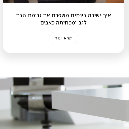
איך ישיבה דינמית משפרת את זרימת הדם
לגב ומפחיתה כאבים
קרא עוד