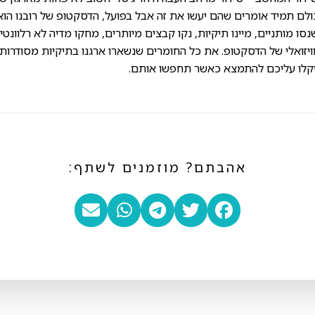
ולם תמיד אומרים שהם יעשו את זה אבל בפועל, הדסקטופ של רובנו הוא 
שנסו מותניים, מיינו תיקיות, נקו קבצים מיותרים, מחקו מדיה לא רלוונטי
יזואלי של הדסקטופ. את כל החומרים שנשארו ארגנו בתיקיות מסודרות
יקלו עליכם להתמצא כאשר תחפשו אותם.
אהבתם? מוזמנים לשתף: