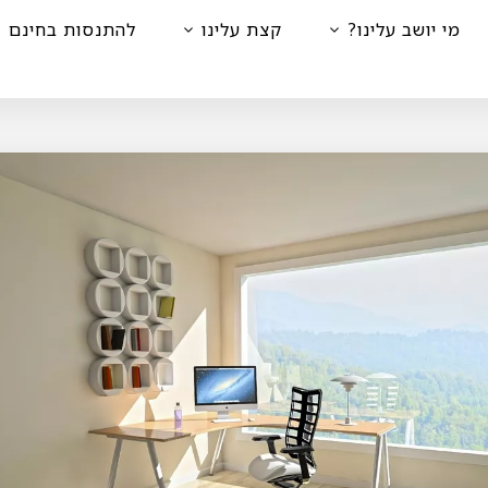
מי יושב עלינו?
קצת עלינו
להתנסות בחינם