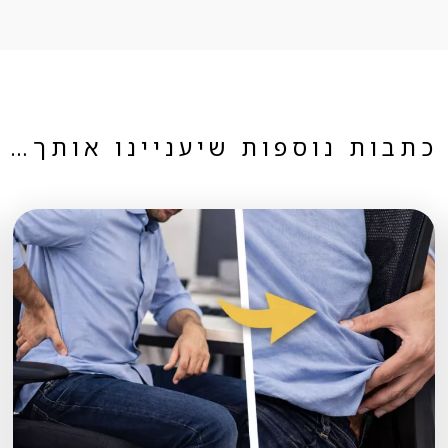
כתבות נוספות שיעניינו אותך…