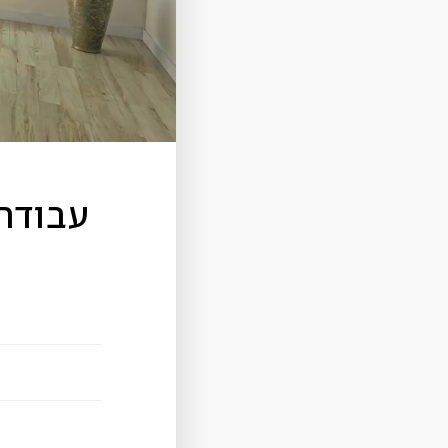
עבודה 