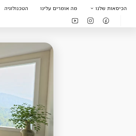
הכיסאות שלנו
מה אומרים עלינו
הטכנולוגיה