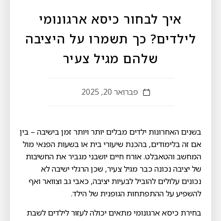
איך לבחור כיסא ארגונומי
לילדים? כך תשמרו על היציבה
שלהם מגיל צעיר
פברואר 20, 2025
בשנים האחרונות ילדים מבלים יותר ויותר זמן בישיבה – בין
אם זה בלימודים, בהכנת שיעורי בית או בשעות הפנאי מול
המחשב והטאבלט. אורח חיים יושבני מגביר את החשיבות
של יציבה נכונה כבר מגיל צעיר, שכן הרגלי ישיבה לא
נכונים עלולים להוביל לבעיות יציבה, כאבי גב וצוואר ואף
להשפיע על ההתפתחות הגופנית של הילד.
בחירת כיסא ארגונומי מתאים יכולה לעזור לילדים לשבת