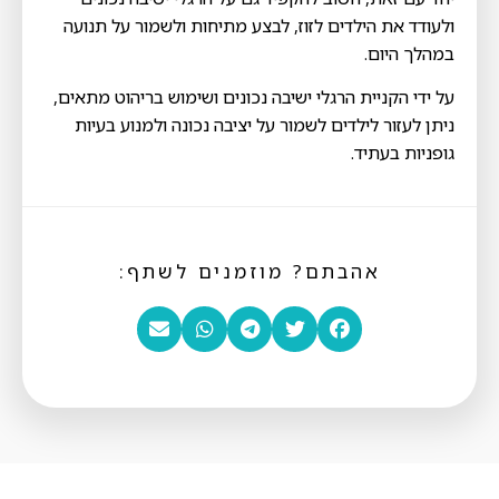
ולעודד את הילדים לזוז, לבצע מתיחות ולשמור על תנועה
במהלך היום.
על ידי הקניית הרגלי ישיבה נכונים ושימוש בריהוט מתאים,
ניתן לעזור לילדים לשמור על יציבה נכונה ולמנוע בעיות
גופניות בעתיד.
אהבתם? מוזמנים לשתף: