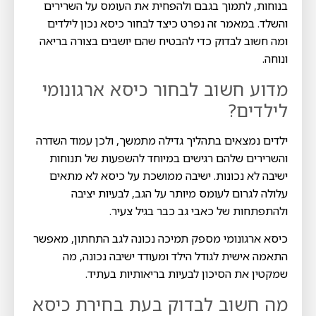
בנוחות, לתמוך בגבם ולהפחית את העומס על השרירים
והשלד. במאמר זה נפרט כיצד לבחור כיסא נכון לילדים
ומה חשוב לבדוק כדי להבטיח שהם יושבים בצורה בריאה
ונוחה.
מדוע חשוב לבחור כיסא ארגונומי
לילדים?
ילדים נמצאים בתהליך גדילה מתמשך, ולכן עמוד השדרה
והשרירים שלהם רגישים במיוחד להשפעות של תנוחות
ישיבה לא נכונות. ישיבה ממושכת על כיסא לא מתאים
עלולה לגרום לעומס מיותר על הגב, לבעיות יציבה
ולהתפתחות של כאבי גב כבר בגיל צעיר.
כיסא ארגונומי מספק תמיכה נכונה לגב התחתון, מאפשר
התאמה אישית לגודל הילד ומעודד ישיבה נכונה, מה
שמקטין את הסיכון לבעיות בריאותיות בעתיד.
מה חשוב לבדוק בעת בחירת כיסא